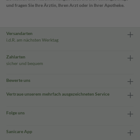
und fragen Sie Ihre Ärztin, Ihren Arzt oder in Ihrer Apotheke.
Versandarten
i.d.R. am nächsten Werktag
Zahlarten
sicher und bequem
Bewerte uns
Vertraue unserem mehrfach ausgezeichneten Service
Folge uns
Sanicare App