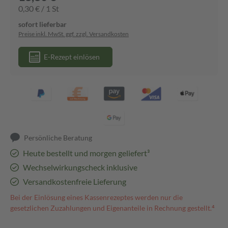
0,30 € / 1 St
sofort lieferbar
Preise inkl. MwSt. ggf. zzgl. Versandkosten
E-Rezept einlösen
Persönliche Beratung
Heute bestellt und morgen geliefert³
Wechselwirkungscheck inklusive
Versandkostenfreie Lieferung
Bei der Einlösung eines Kassenrezeptes werden nur die
gesetzlichen Zuzahlungen und Eigenanteile in Rechnung gestellt.⁴