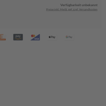
Verfügbarkeit unbekannt
Preise inkl. MwSt. ggf. zzgl. Versandkosten