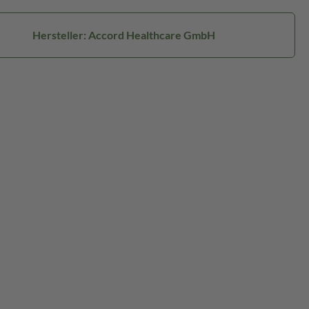
Hersteller: Accord Healthcare GmbH