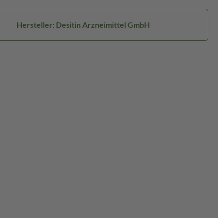
Hersteller: Desitin Arzneimittel GmbH