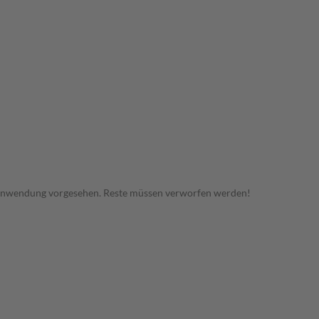
 Anwendung vorgesehen. Reste müssen verworfen werden!