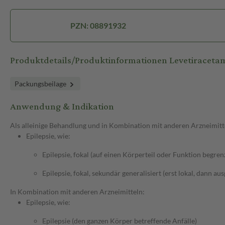
PZN: 08891932
Produktdetails/Produktinformationen Levetiraceta
Packungsbeilage
Anwendung & Indikation
Als alleinige Behandlung und in Kombination mit anderen Arzneimitt
Epilepsie, wie:
Epilepsie, fokal (auf einen Körperteil oder Funktion begren
Epilepsie, fokal, sekundär generalisiert (erst lokal, dann au
In Kombination mit anderen Arzneimitteln:
Epilepsie, wie:
Epilepsie (den ganzen Körper betreffende Anfälle)