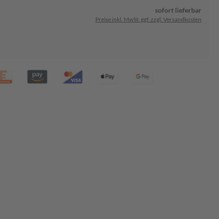
sofort lieferbar
Preise inkl. MwSt. ggf. zzgl. Versandkosten