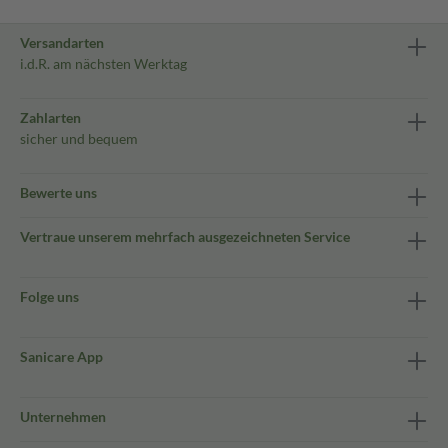
Versandarten
i.d.R. am nächsten Werktag
Zahlarten
sicher und bequem
Bewerte uns
Vertraue unserem mehrfach ausgezeichneten Service
Folge uns
Sanicare App
Unternehmen