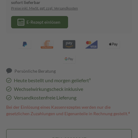
sofort lieferbar
Preise inkl. MwSt. ggf. zzgl. Versandkosten
E-Rezept einlösen
Persönliche Beratung
Heute bestellt und morgen geliefert³
Wechselwirkungscheck inklusive
Versandkostenfreie Lieferung
Bei der Einlösung eines Kassenrezeptes werden nur die
gesetzlichen Zuzahlungen und Eigenanteile in Rechnung gestellt.⁴