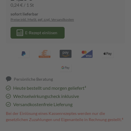
0,24 € / 1 St
sofort lieferbar
Preise inkl. MwSt. ggf. zzgl. Versandkosten
E-Rezept einlösen
Persönliche Beratung
Heute bestellt und morgen geliefert³
Wechselwirkungscheck inklusive
Versandkostenfreie Lieferung
Bei der Einlösung eines Kassenrezeptes werden nur die
gesetzlichen Zuzahlungen und Eigenanteile in Rechnung gestellt.⁴