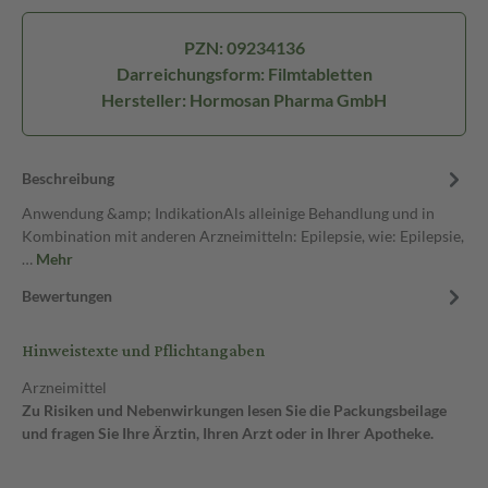
PZN: 09234136
Darreichungsform: Filmtabletten
Hersteller: Hormosan Pharma GmbH
Beschreibung
Anwendung &amp; IndikationAls alleinige Behandlung und in
Kombination mit anderen Arzneimitteln: Epilepsie, wie: Epilepsie,
…
Mehr
Bewertungen
Hinweistexte und Pflichtangaben
Arzneimittel
Zu Risiken und Nebenwirkungen lesen Sie die Packungsbeilage
und fragen Sie Ihre Ärztin, Ihren Arzt oder in Ihrer Apotheke.