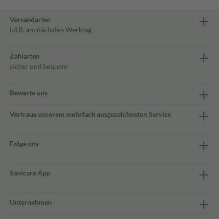
Versandarten
i.d.R. am nächsten Werktag
Zahlarten
sicher und bequem
Bewerte uns
Vertraue unserem mehrfach ausgezeichneten Service
Folge uns
Sanicare App
Unternehmen