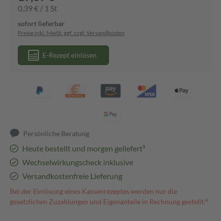
0,39 € / 1 St
sofort lieferbar
Preise inkl. MwSt. ggf. zzgl. Versandkosten
E-Rezept einlösen
Persönliche Beratung
Heute bestellt und morgen geliefert³
Wechselwirkungscheck inklusive
Versandkostenfreie Lieferung
Bei der Einlösung eines Kassenrezeptes werden nur die
gesetzlichen Zuzahlungen und Eigenanteile in Rechnung gestellt.⁴