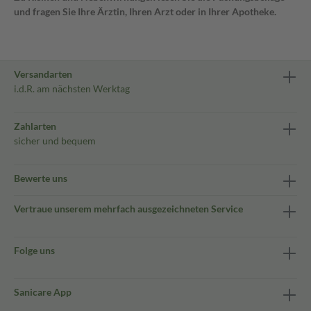
und fragen Sie Ihre Ärztin, Ihren Arzt oder in Ihrer Apotheke.
Versandarten
i.d.R. am nächsten Werktag
Zahlarten
sicher und bequem
Bewerte uns
Vertraue unserem mehrfach ausgezeichneten Service
Folge uns
Sanicare App