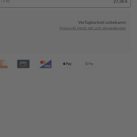
27,36 €
/ 1 St)
Verfügbarkeit unbekannt
Preise inkl. MwSt. ggf. zzgl. Versandkosten