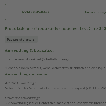
PZN: 04854880
Darreichungs
Produktdetails/Produktinformationen LevoCarb 200
Packungsbeilage
Anwendung & Indikation
Parkinsonkrankheit (Schüttellähmung)
Suchen Sie Ihren Arzt auf, wenn krankhaftes, triebhaftes Spielen (Spie
Anwendungshinweise
Art der Anwendung?
Nehmen Sie das Arzneimittel im Ganzen mit Flüssigkeit (z.B. 1 Glas Wa
Dauer der Anwendung?
Die Anwendungsdauer richtet sich nach Art der Beschwerde und/ode