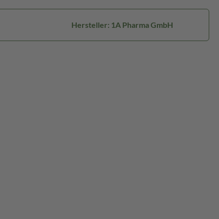
Hersteller: 1A Pharma GmbH