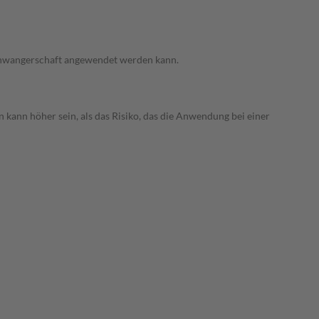
 Schwangerschaft angewendet werden kann.
 kann höher sein, als das Risiko, das die Anwendung bei einer