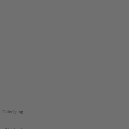
. Fallneigung