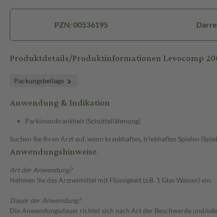
PZN: 00536195
Darre
Produktdetails/Produktinformationen Levocomp 2
Packungsbeilage
Anwendung & Indikation
Parkinsonkrankheit (Schüttellähmung)
Suchen Sie Ihren Arzt auf, wenn krankhaftes, triebhaftes Spielen (Spie
Anwendungshinweise
Art der Anwendung?
Nehmen Sie das Arzneimittel mit Flüssigkeit (z.B. 1 Glas Wasser) ein.
Dauer der Anwendung?
Die Anwendungsdauer richtet sich nach Art der Beschwerde und/ode