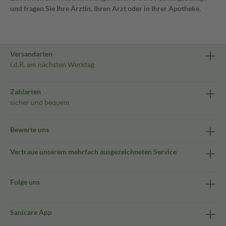
und fragen Sie Ihre Ärztin, Ihren Arzt oder in Ihrer Apotheke.
Versandarten
i.d.R. am nächsten Werktag
Zahlarten
sicher und bequem
Bewerte uns
Vertraue unserem mehrfach ausgezeichneten Service
Folge uns
Sanicare App