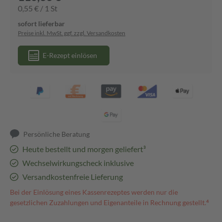
0,55 € / 1 St
sofort lieferbar
Preise inkl. MwSt. ggf. zzgl. Versandkosten
E-Rezept einlösen
Persönliche Beratung
Heute bestellt und morgen geliefert³
Wechselwirkungscheck inklusive
Versandkostenfreie Lieferung
Bei der Einlösung eines Kassenrezeptes werden nur die
gesetzlichen Zuzahlungen und Eigenanteile in Rechnung gestellt.⁴