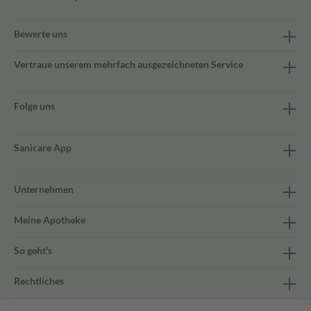
Bewerte uns
Vertraue unserem mehrfach ausgezeichneten Service
Folge uns
Sanicare App
Unternehmen
Meine Apotheke
So geht's
Rechtliches