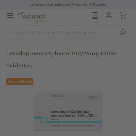
versandkostenfrei
ab 29 € und für E-Rezepte
Levodop-neuraxpharm 100/25mg 100 St
Tabletten
Rezeptpflichtig