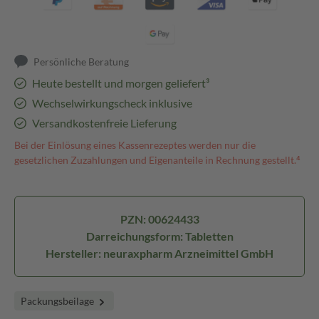
Persönliche Beratung
Heute bestellt und morgen geliefert³
Wechselwirkungscheck inklusive
Versandkostenfreie Lieferung
Bei der Einlösung eines Kassenrezeptes werden nur die
gesetzlichen Zuzahlungen und Eigenanteile in Rechnung gestellt.⁴
PZN: 00624433
Darreichungsform: Tabletten
Hersteller: neuraxpharm Arzneimittel GmbH
Packungsbeilage