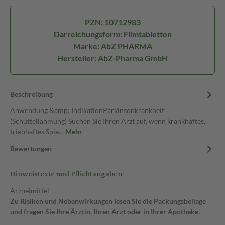
PZN: 10712983
Darreichungsform: Filmtabletten
Marke: AbZ PHARMA
Hersteller: AbZ-Pharma GmbH
Beschreibung
Anwendung &amp; IndikationParkinsonkrankheit
(Schüttellähmung) Suchen Sie Ihren Arzt auf, wenn krankhaftes,
triebhaftes Spie…
Mehr
Bewertungen
Hinweistexte und Pflichtangaben
Arzneimittel
Zu Risiken und Nebenwirkungen lesen Sie die Packungsbeilage
und fragen Sie Ihre Ärztin, Ihren Arzt oder in Ihrer Apotheke.