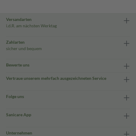
Versandarten
i.d.R. am nächsten Werktag
Zahlarten
sicher und bequem
Bewerte uns
Vertraue unserem mehrfach ausgezeichneten Service
Folge uns
Sanicare App
Unternehmen