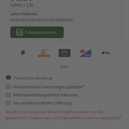
0,84 € / 1 St
sofort lieferbar
Preise inkl. MwSt. ggf. zzgl. Versandkosten
E-Rezept einlösen
Persönliche Beratung
Heute bestellt und morgen geliefert³
Wechselwirkungscheck inklusive
Versandkostenfreie Lieferung
Bei der Einlösung eines Kassenrezeptes werden nur die
gesetzlichen Zuzahlungen und Eigenanteile in Rechnung gestellt.⁴