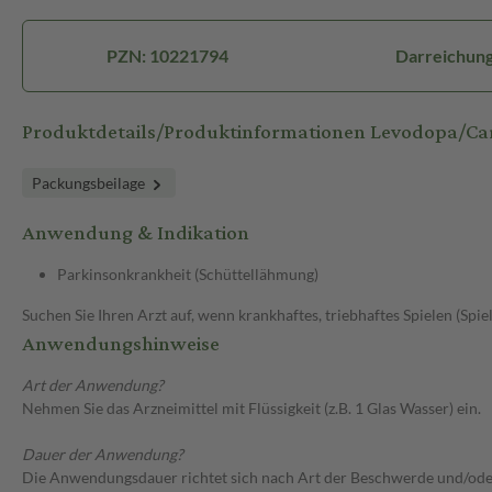
PZN: 10221794
Darreichung
Produktdetails/Produktinformationen Levodopa/
Packungsbeilage
Anwendung & Indikation
Parkinsonkrankheit (Schüttellähmung)
Suchen Sie Ihren Arzt auf, wenn krankhaftes, triebhaftes Spielen (Spie
Anwendungshinweise
Art der Anwendung?
Nehmen Sie das Arzneimittel mit Flüssigkeit (z.B. 1 Glas Wasser) ein.
Dauer der Anwendung?
Die Anwendungsdauer richtet sich nach Art der Beschwerde und/ode