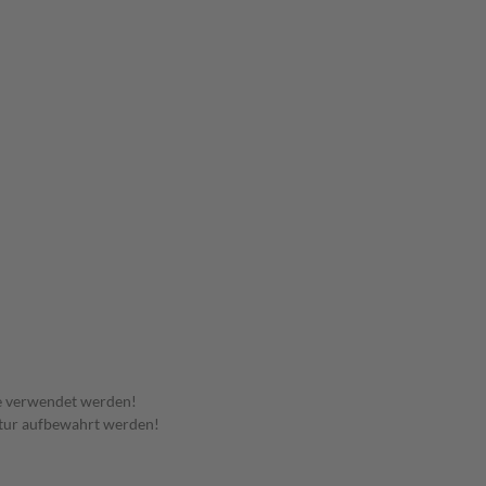
e verwendet werden!
tur aufbewahrt werden!