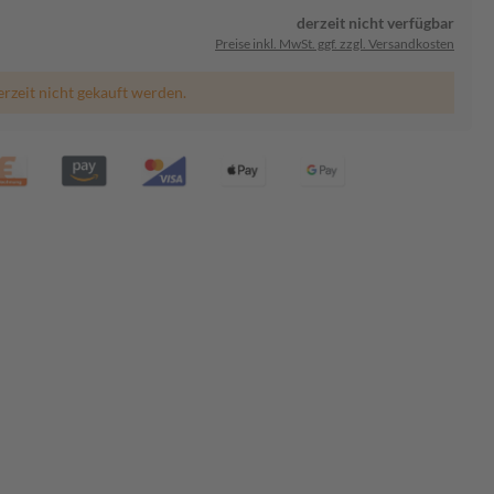
derzeit nicht verfügbar
Preise inkl. MwSt. ggf. zzgl. Versandkosten
erzeit nicht gekauft werden.