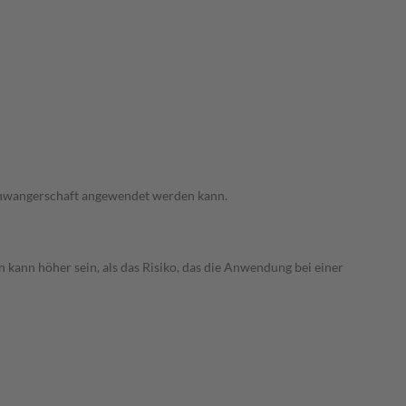
 Schwangerschaft angewendet werden kann.
 kann höher sein, als das Risiko, das die Anwendung bei einer