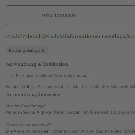
PZN: 10018320
Produktdetails/Produktinformationen Levodopa/
Packungsbeilage
Anwendung & Indikation
Parkinsonkrankheit (Schüttellähmung)
Suchen Sie Ihren Arzt auf, wenn krankhaftes, triebhaftes Spielen (Spie
Anwendungshinweise
Art der Anwendung?
Nehmen Sie das Arzneimittel im Ganzen mit Flüssigkeit (z.B. 1 Glas Wa
Dauer der Anwendung?
Die Anwendungsdauer richtet sich nach Art der Beschwerde und/ode