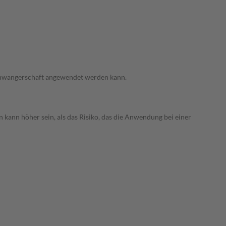
 Schwangerschaft angewendet werden kann.
 kann höher sein, als das Risiko, das die Anwendung bei einer