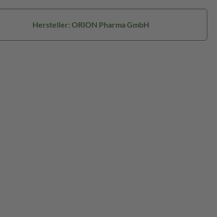
Hersteller: ORION Pharma GmbH