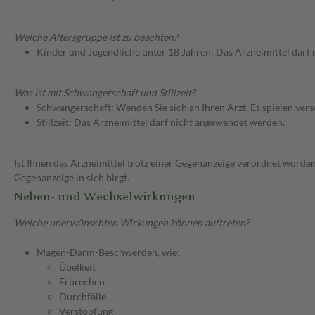
Welche Altersgruppe ist zu beachten?
Kinder und Jugendliche unter 18 Jahren: Das Arzneimittel darf
Was ist mit Schwangerschaft und Stillzeit?
Schwangerschaft: Wenden Sie sich an Ihren Arzt. Es spielen ve
Stillzeit: Das Arzneimittel darf nicht angewendet werden.
Ist Ihnen das Arzneimittel trotz einer Gegenanzeige verordnet worden
Gegenanzeige in sich birgt.
Neben- und Wechselwirkungen
Welche unerwünschten Wirkungen können auftreten?
Magen-Darm-Beschwerden, wie:
Übelkeit
Erbrechen
Durchfälle
Verstopfung