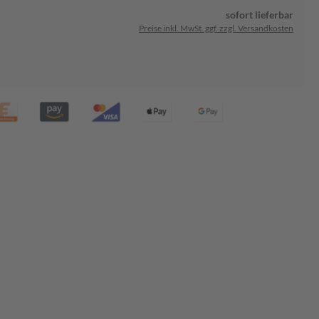
sofort lieferbar
Preise inkl. MwSt. ggf. zzgl. Versandkosten