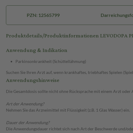
PZN: 12565799
Darreichungsf
Produktdetails/Produktinformationen LEVODOPA
Anwendung & Indikation
Parkinsonkrankheit (Schüttellähmung)
Suchen Sie Ihren Arzt auf, wenn krankhaftes, triebhaftes Spielen (Spie
Anwendungshinweise
Die Gesamtdosis sollte nicht ohne Rücksprache mit einem Arzt oder
Art der Anwendung?
Nehmen Sie das Arzneimittel mit Flüssigkeit (z.B. 1 Glas Wasser) ein.
Dauer der Anwendung?
Die Anwendungsdauer richtet sich nach Art der Beschwerde und/ode