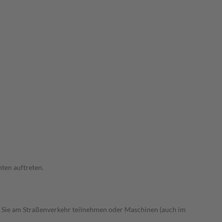
ten auftreten.
 Sie am Straßenverkehr teilnehmen oder Maschinen (auch im