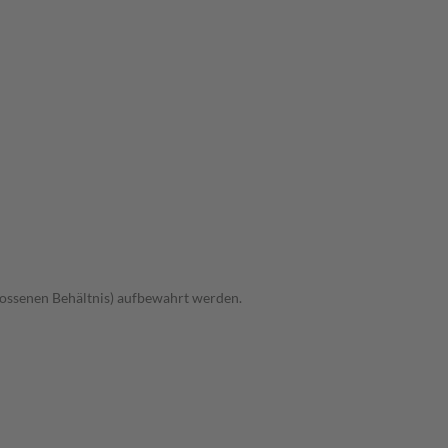
hlossenen Behältnis) aufbewahrt werden.