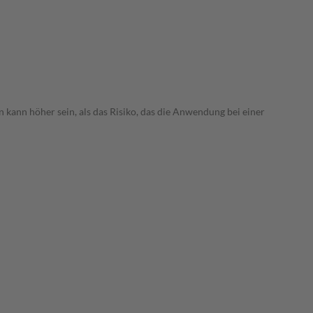
 kann höher sein, als das Risiko, das die Anwendung bei einer