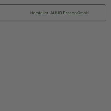
Hersteller: ALIUD Pharma GmbH