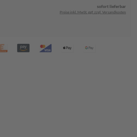
sofort lieferbar
Preise inkl. MwSt. ggf. zzgl. Versandkosten