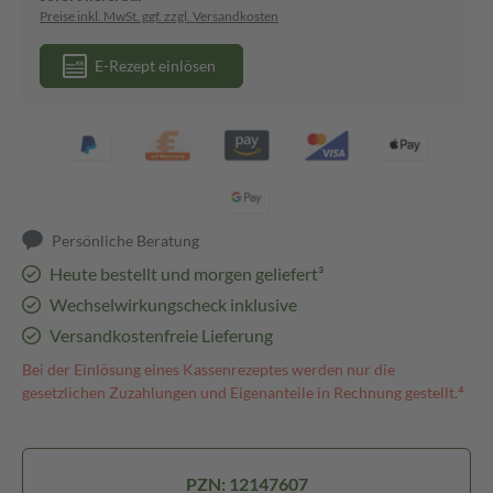
Preise inkl. MwSt. ggf. zzgl. Versandkosten
E-Rezept einlösen
Persönliche Beratung
Heute bestellt und morgen geliefert³
Wechselwirkungscheck inklusive
Versandkostenfreie Lieferung
Bei der Einlösung eines Kassenrezeptes werden nur die
gesetzlichen Zuzahlungen und Eigenanteile in Rechnung gestellt.⁴
PZN: 12147607