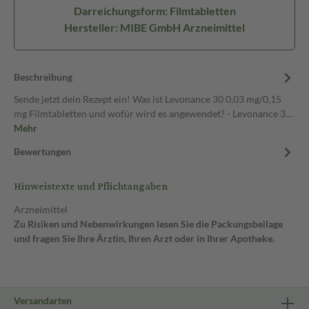
Darreichungsform: Filmtabletten
Hersteller: MIBE GmbH Arzneimittel
Beschreibung
Sende jetzt dein Rezept ein! Was ist Levonance 30 0,03 mg/0,15
mg Filmtabletten und wofür wird es angewendet? - Levonance 3…
Mehr
Bewertungen
Hinweistexte und Pflichtangaben
Arzneimittel
Zu Risiken und Nebenwirkungen lesen Sie die Packungsbeilage
und fragen Sie Ihre Ärztin, Ihren Arzt oder in Ihrer Apotheke.
Versandarten