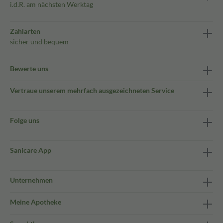
i.d.R. am nächsten Werktag
Zahlarten
sicher und bequem
Bewerte uns
Vertraue unserem mehrfach ausgezeichneten Service
Folge uns
Sanicare App
Unternehmen
Meine Apotheke