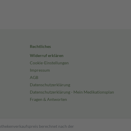
Rechtliches
Widerruf erklären
Cookie-Einstellungen
Impressum
AGB
Datenschutzerklärung
Datenschutzerklärung - Mein Medikationsplan
Fragen & Antworten
pothekenverkaufspreis berechnet nach der