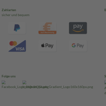
Zahlarten
sicher und bequem
Folge uns