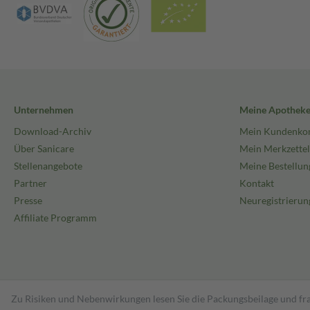
Unternehmen
Meine Apothek
Download-Archiv
Mein Kundenko
Über Sanicare
Mein Merkzettel
Stellenangebote
Meine Bestellun
Partner
Kontakt
Presse
Neuregistrierun
Affiliate Programm
Zu Risiken und Nebenwirkungen lesen Sie die Packungsbeilage und fra