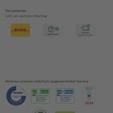
Versandarten
i.d.R. am nächsten Werktag
Vertraue unserem mehrfach ausgezeichneten Service