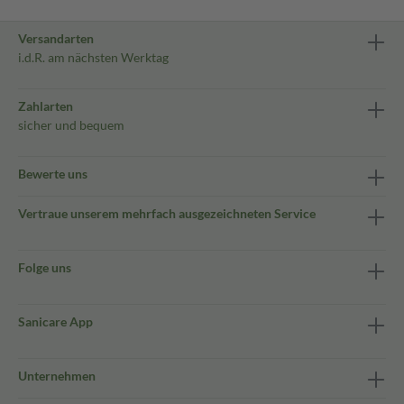
Versandarten
i.d.R. am nächsten Werktag
Zahlarten
sicher und bequem
Bewerte uns
Vertraue unserem mehrfach ausgezeichneten Service
Folge uns
Sanicare App
Unternehmen