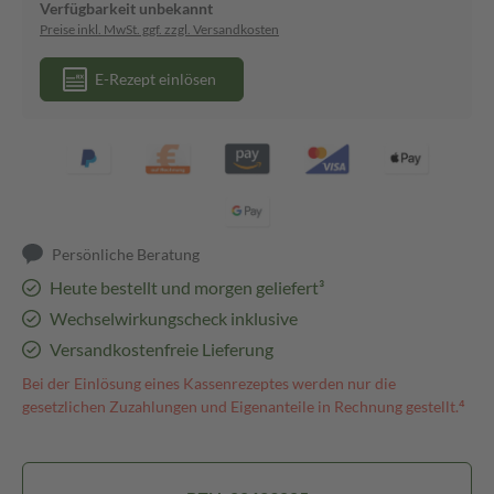
Verfügbarkeit unbekannt
Preise inkl. MwSt. ggf. zzgl. Versandkosten
E-Rezept einlösen
Persönliche Beratung
Heute bestellt und morgen geliefert³
Wechselwirkungscheck inklusive
Versandkostenfreie Lieferung
Bei der Einlösung eines Kassenrezeptes werden nur die
gesetzlichen Zuzahlungen und Eigenanteile in Rechnung gestellt.⁴