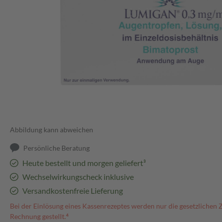
Abbildung kann abweichen
Persönliche Beratung
Heute bestellt und morgen geliefert³
Wechselwirkungscheck inklusive
Versandkostenfreie Lieferung
Bei der Einlösung eines Kassenrezeptes werden nur die gesetzlichen 
Rechnung gestellt.⁴