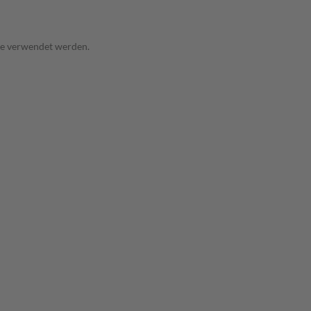
age verwendet werden.