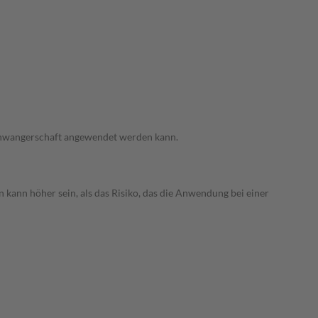
 Schwangerschaft angewendet werden kann.
 kann höher sein, als das Risiko, das die Anwendung bei einer