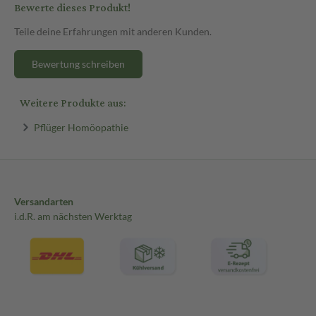
Bewerte dieses Produkt!
Teile deine Erfahrungen mit anderen Kunden.
Bewertung schreiben
Weitere Produkte aus:
Pflüger Homöopathie
Versandarten
i.d.R. am nächsten Werktag