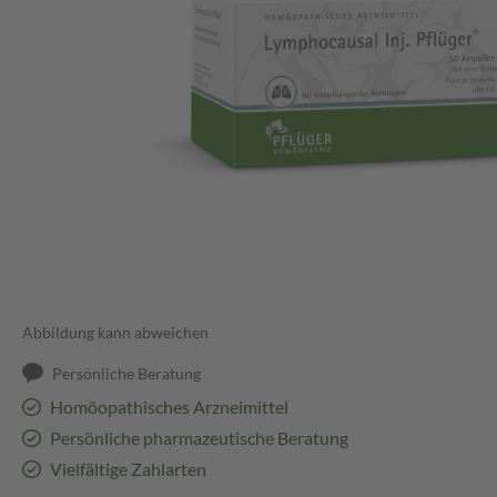
Abbildung kann abweichen
Persönliche Beratung
Homöopathisches Arzneimittel
Persönliche pharmazeutische Beratung
Vielfältige Zahlarten