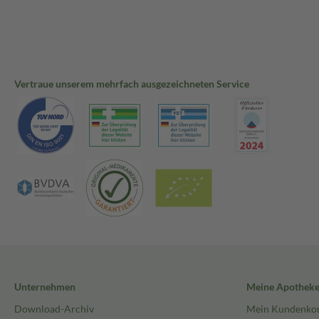
Vertraue unserem mehrfach ausgezeichneten Service
Unternehmen
Meine Apothek
Download-Archiv
Mein Kundenko