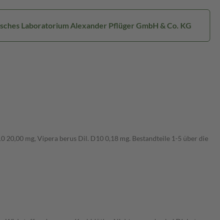
isches Laboratorium Alexander Pflüger GmbH & Co. KG
0 20,00 mg, Vipera berus Dil. D10 0,18 mg. Bestandteile 1-5 über die