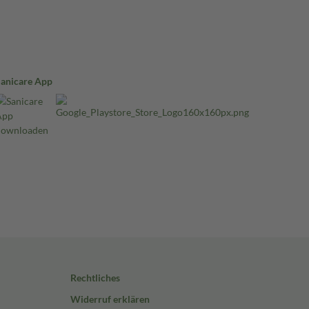
Sanicare App
Rechtliches
Widerruf erklären