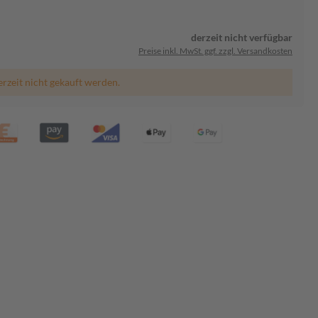
derzeit nicht verfügbar
Preise inkl. MwSt. ggf. zzgl. Versandkosten
erzeit nicht gekauft werden.