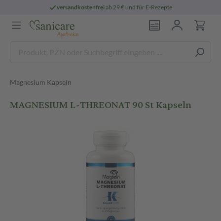
versandkostenfrei
ab 29 € und für E-Rezepte
Magnesium Kapseln
MAGNESIUM L-THREONAT 90 St Kapseln