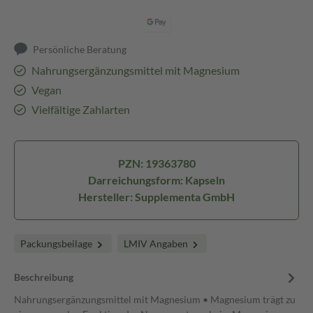
Persönliche Beratung
Nahrungsergänzungsmittel mit Magnesium
Vegan
Vielfältige Zahlarten
PZN: 19363780
Darreichungsform: Kapseln
Hersteller: Supplementa GmbH
Packungsbeilage
LMIV Angaben
Beschreibung
Nahrungsergänzungsmittel mit Magnesium • Magnesium trägt zu