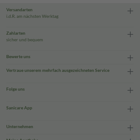
Versandarten
i.d.R. am nächsten Werktag
Zahlarten
sicher und bequem
Bewerte uns
Vertraue unserem mehrfach ausgezeichneten Service
Folge uns
Sanicare App
Unternehmen