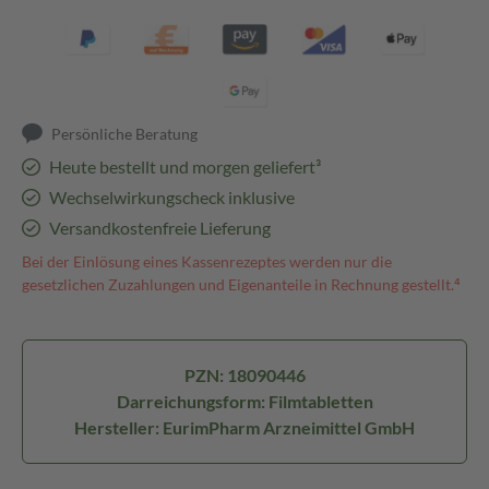
Persönliche Beratung
Heute bestellt und morgen geliefert³
Wechselwirkungscheck inklusive
Versandkostenfreie Lieferung
Bei der Einlösung eines Kassenrezeptes werden nur die
gesetzlichen Zuzahlungen und Eigenanteile in Rechnung gestellt.⁴
PZN: 18090446
Darreichungsform: Filmtabletten
Hersteller: EurimPharm Arzneimittel GmbH