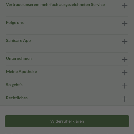
Vertraue unserem mehrfach ausgezeichneten Service
Folge uns
Sanicare App
Unternehmen
Meine Apotheke
So geht's
Rechtliches
Widerruf erklären