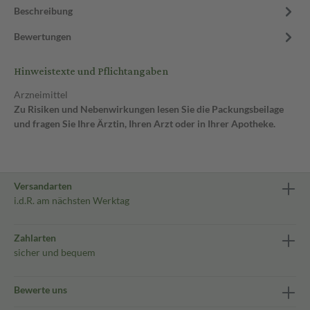
Beschreibung
Bewertungen
Hinweistexte und Pflichtangaben
Arzneimittel
Zu Risiken und Nebenwirkungen lesen Sie die Packungsbeilage
und fragen Sie Ihre Ärztin, Ihren Arzt oder in Ihrer Apotheke.
Versandarten
i.d.R. am nächsten Werktag
Zahlarten
sicher und bequem
Bewerte uns