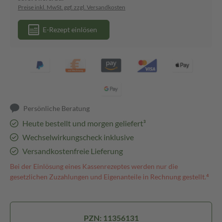
Preise inkl. MwSt. ggf. zzgl. Versandkosten
E-Rezept einlösen
Persönliche Beratung
Heute bestellt und morgen geliefert³
Wechselwirkungscheck inklusive
Versandkostenfreie Lieferung
Bei der Einlösung eines Kassenrezeptes werden nur die
gesetzlichen Zuzahlungen und Eigenanteile in Rechnung gestellt.⁴
PZN: 11356131