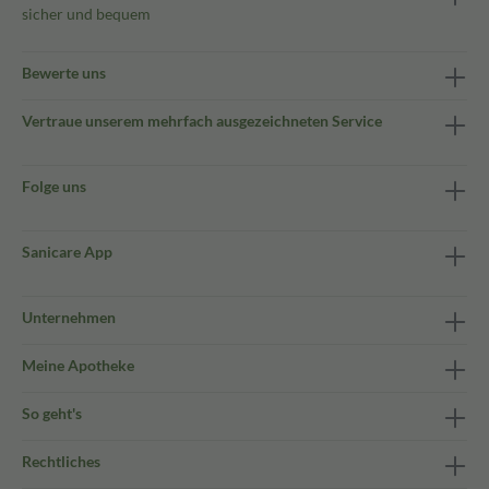
sicher und bequem
Bewerte uns
Vertraue unserem mehrfach ausgezeichneten Service
Folge uns
Sanicare App
Unternehmen
Meine Apotheke
So geht's
Rechtliches