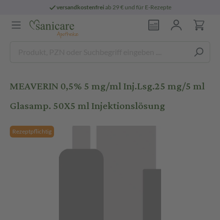
versandkostenfrei
ab 29 € und für E-Rezepte
MEAVERIN 0,5% 5 mg/ml Inj.Lsg.25 mg/5 ml
Glasamp. 50X5 ml Injektionslösung
Rezeptpflichtig