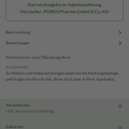
Darreichungsform: Injektionslösung
Hersteller: PUREN Pharma GmbH & Co. KG
Beschreibung
Bewertungen
Hinweistexte und Pflichtangaben
Arzneimittel
Zu Risiken und Nebenwirkungen lesen Sie die Packungsbeilage
und fragen Sie Ihre Ärztin, Ihren Arzt oder in Ihrer Apotheke.
Versandarten
i.d.R. am nächsten Werktag
Zahlarten