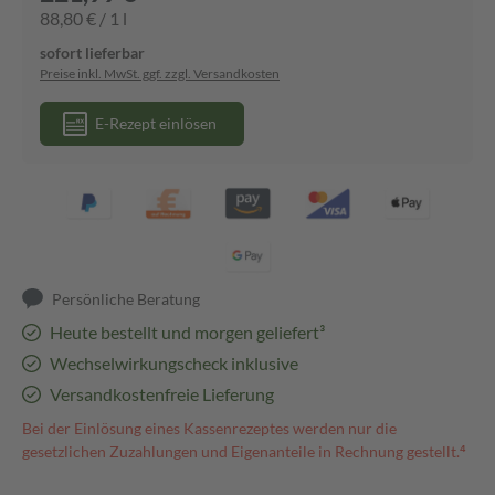
88,80 € / 1 l
sofort lieferbar
Preise inkl. MwSt. ggf. zzgl. Versandkosten
E-Rezept einlösen
Persönliche Beratung
Heute bestellt und morgen geliefert³
Wechselwirkungscheck inklusive
Versandkostenfreie Lieferung
Bei der Einlösung eines Kassenrezeptes werden nur die
gesetzlichen Zuzahlungen und Eigenanteile in Rechnung gestellt.⁴