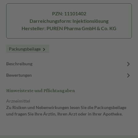
PZN: 11101402
Darreichungsform: Injektionslösung
Hersteller: PUREN Pharma GmbH & Co. KG
Packungsbeilage
Beschreibung
Bewertungen
Hinweistexte und Pflichtangaben
Arzneimittel
Zu Risiken und Nebenwirkungen lesen Sie die Packungsbeilage
und fragen Sie Ihre Ärztin, Ihren Arzt oder in Ihrer Apotheke.