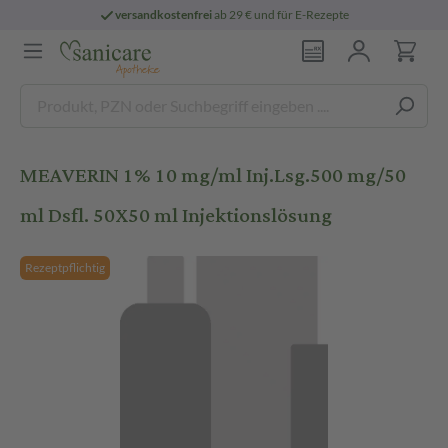
versandkostenfrei
ab 29 € und für E-Rezepte
MEAVERIN 1% 10 mg/ml Inj.Lsg.500 mg/50
ml Dsfl. 50X50 ml Injektionslösung
Rezeptpflichtig