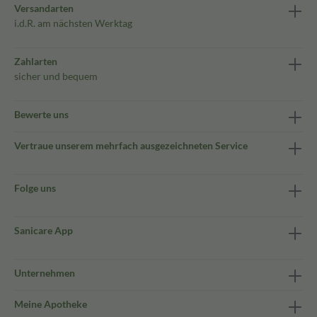
Versandarten
i.d.R. am nächsten Werktag
Zahlarten
sicher und bequem
Bewerte uns
Vertraue unserem mehrfach ausgezeichneten Service
Folge uns
Sanicare App
Unternehmen
Meine Apotheke