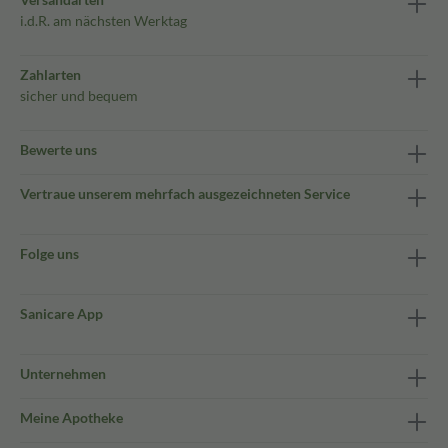
i.d.R. am nächsten Werktag
Zahlarten
sicher und bequem
Bewerte uns
Vertraue unserem mehrfach ausgezeichneten Service
Folge uns
Sanicare App
Unternehmen
Meine Apotheke