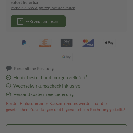
sofort lieferbar
Preise inkl. MwSt. ggf. zzgl. Versandkosten
E-Rezept einlösen
Persönliche Beratung
Heute bestellt und morgen geliefert³
Wechselwirkungscheck inklusive
Versandkostenfreie Lieferung
Bei der Einlösung eines Kassenrezeptes werden nur die
gesetzlichen Zuzahlungen und Eigenanteile in Rechnung gestellt.⁴