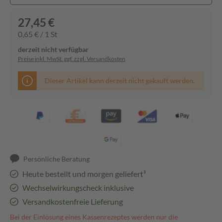
27,45 €
0,65 € / 1 St
derzeit nicht verfügbar
Preise inkl. MwSt. ggf. zzgl. Versandkosten
Dieser Artikel kann derzeit nicht gekauft werden.
Persönliche Beratung
Heute bestellt und morgen geliefert³
Wechselwirkungscheck inklusive
Versandkostenfreie Lieferung
Bei der Einlösung eines Kassenrezeptes werden nur die