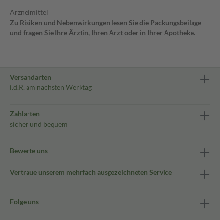
Arzneimittel
Zu Risiken und Nebenwirkungen lesen Sie die Packungsbeilage
und fragen Sie Ihre Ärztin, Ihren Arzt oder in Ihrer Apotheke.
Versandarten
i.d.R. am nächsten Werktag
Zahlarten
sicher und bequem
Bewerte uns
Vertraue unserem mehrfach ausgezeichneten Service
Folge uns