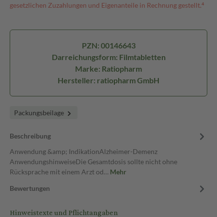
gesetzlichen Zuzahlungen und Eigenanteile in Rechnung gestellt.⁴
PZN: 00146643
Darreichungsform: Filmtabletten
Marke: Ratiopharm
Hersteller: ratiopharm GmbH
Packungsbeilage
Beschreibung
Anwendung &amp; IndikationAlzheimer-Demenz
AnwendungshinweiseDie Gesamtdosis sollte nicht ohne
Rücksprache mit einem Arzt od…
Mehr
Bewertungen
Hinweistexte und Pflichtangaben