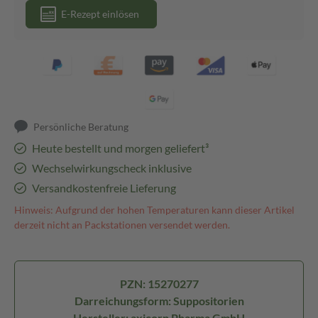
E-Rezept einlösen
Persönliche Beratung
Heute bestellt und morgen geliefert³
Wechselwirkungscheck inklusive
Versandkostenfreie Lieferung
Hinweis: Aufgrund der hohen Temperaturen kann dieser Artikel
derzeit nicht an Packstationen versendet werden.
PZN: 15270277
Darreichungsform: Suppositorien
Hersteller: axicorp Pharma GmbH