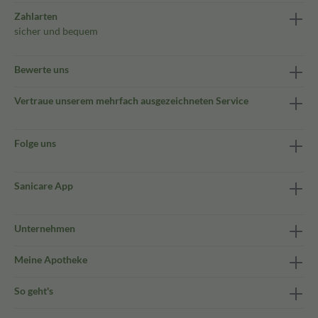
Zahlarten
sicher und bequem
Bewerte uns
Vertraue unserem mehrfach ausgezeichneten Service
Folge uns
Sanicare App
Unternehmen
Meine Apotheke
So geht's