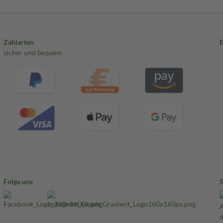
Zahlarten
sicher und bequem
Folge uns