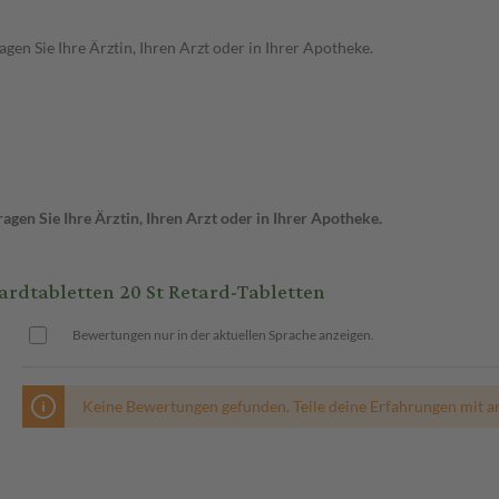
en Sie Ihre Ärztin, Ihren Arzt oder in Ihrer Apotheke.
gen Sie Ihre Ärztin, Ihren Arzt oder in Ihrer Apotheke.
dtabletten 20 St Retard-Tabletten
Bewertungen nur in der aktuellen Sprache anzeigen.
Keine Bewertungen gefunden. Teile deine Erfahrungen mit a