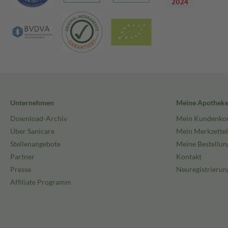
Unternehmen
Meine Apothek
Download-Archiv
Mein Kundenko
Über Sanicare
Mein Merkzettel
Stellenangebote
Meine Bestellun
Partner
Kontakt
Presse
Neuregistrierun
Affiliate Programm