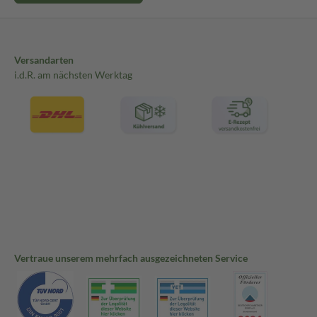
Versandarten
i.d.R. am nächsten Werktag
Vertraue unserem mehrfach ausgezeichneten Service