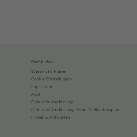
Rechtliches
Widerruf erklären
Cookie-Einstellungen
Impressum
AGB
Datenschutzerklärung
Datenschutzerklärung - Mein Medikationsplan
Fragen & Antworten