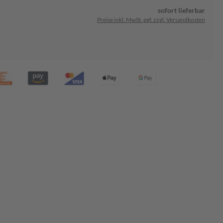
sofort lieferbar
Preise inkl. MwSt. ggf. zzgl. Versandkosten