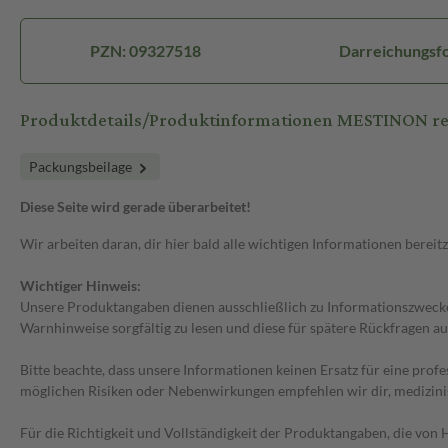
PZN: 09327518
Darreichungsfo
Produktdetails/Produktinformationen MESTINON re
Packungsbeilage
Diese Seite wird gerade überarbeitet!
Wir arbeiten daran, dir hier bald alle wichtigen Informationen bereitz
Wichtiger Hinweis:
Unsere Produktangaben dienen ausschließlich zu Informationszwecken
Warnhinweise sorgfältig zu lesen und diese für spätere Rückfragen au
Bitte beachte, dass unsere Informationen keinen Ersatz für eine prof
möglichen Risiken oder Nebenwirkungen empfehlen wir dir, medizini
Für die Richtigkeit und Vollständigkeit der Produktangaben, die vo