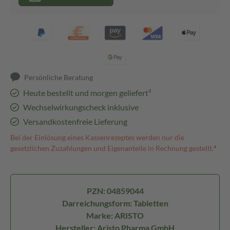
Persönliche Beratung
Heute bestellt und morgen geliefert³
Wechselwirkungscheck inklusive
Versandkostenfreie Lieferung
Bei der Einlösung eines Kassenrezeptes werden nur die
gesetzlichen Zuzahlungen und Eigenanteile in Rechnung gestellt.⁴
PZN: 04859044
Darreichungsform: Tabletten
Marke: ARISTO
Hersteller: Aristo Pharma GmbH