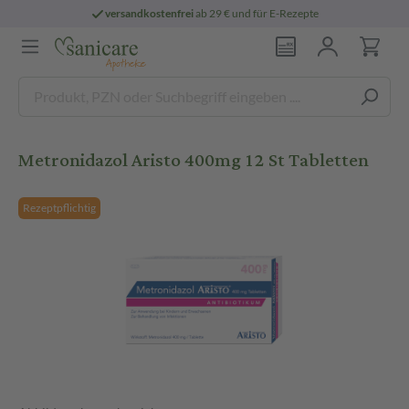
versandkostenfrei
ab 29 € und für E-Rezepte
Metronidazol Aristo 400mg 12 St Tabletten
Rezeptpflichtig