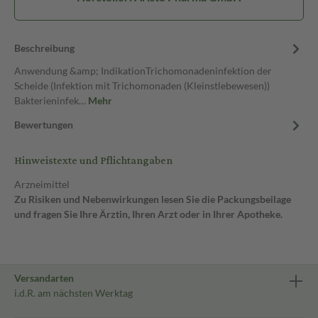
Beschreibung
Anwendung &amp; IndikationTrichomonadeninfektion der
Scheide (Infektion mit Trichomonaden (Kleinstlebewesen))
Bakterieninfek…
Mehr
Bewertungen
Hinweistexte und Pflichtangaben
Arzneimittel
Zu Risiken und Nebenwirkungen lesen Sie die Packungsbeilage
und fragen Sie Ihre Ärztin, Ihren Arzt oder in Ihrer Apotheke.
Versandarten
i.d.R. am nächsten Werktag