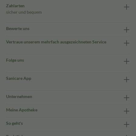
Zahlarten
sicher und bequem
Bewerte uns
Vertraue unserem mehrfach ausgezeichneten Service
Folge uns
Sanicare App
Unternehmen
Meine Apotheke
So geht's