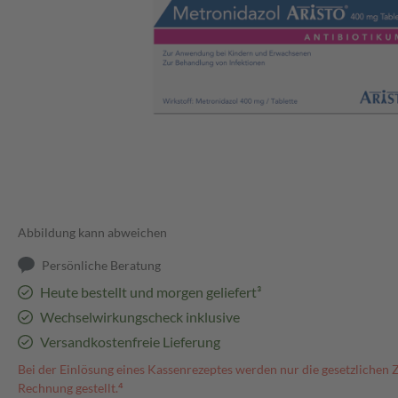
Abbildung kann abweichen
Persönliche Beratung
Heute bestellt und morgen geliefert³
Wechselwirkungscheck inklusive
Versandkostenfreie Lieferung
Bei der Einlösung eines Kassenrezeptes werden nur die gesetzlichen 
Rechnung gestellt.⁴