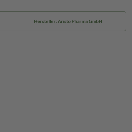
Hersteller: Aristo Pharma GmbH