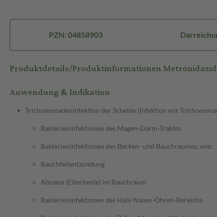
PZN: 04858903
Darreichu
Produktdetails/Produktinformationen Metronidazol
Anwendung & Indikation
Trichomonadeninfektion der Scheide (Infektion mit Trichomona
Bakterieninfektionen des Magen-Darm-Traktes
Bakterieninfektionen des Becken- und Bauchraumes, wie:
Bauchfellentzündung
Abszess (Eiterbeule) im Bauchraum
Bakterieninfektionen des Hals-Nasen-Ohren-Bereichs