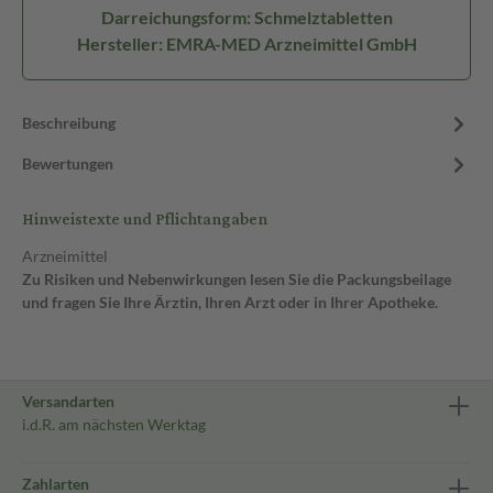
Darreichungsform: Schmelztabletten
Hersteller: EMRA-MED Arzneimittel GmbH
Beschreibung
Bewertungen
Hinweistexte und Pflichtangaben
Arzneimittel
Zu Risiken und Nebenwirkungen lesen Sie die Packungsbeilage
und fragen Sie Ihre Ärztin, Ihren Arzt oder in Ihrer Apotheke.
Versandarten
i.d.R. am nächsten Werktag
Zahlarten