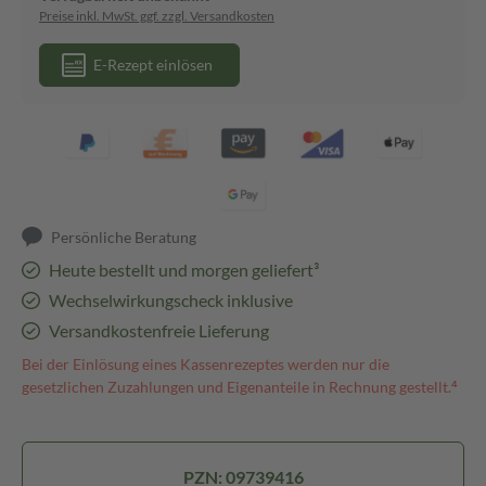
Preise inkl. MwSt. ggf. zzgl. Versandkosten
E-Rezept einlösen
Persönliche Beratung
Heute bestellt und morgen geliefert³
Wechselwirkungscheck inklusive
Versandkostenfreie Lieferung
Bei der Einlösung eines Kassenrezeptes werden nur die
gesetzlichen Zuzahlungen und Eigenanteile in Rechnung gestellt.⁴
PZN: 09739416