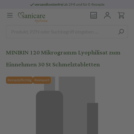
versandkostenfrei
ab 29 € und für E-Rezepte
MINIRIN 120 Mikrogramm Lyophilisat zum
Einnehmen 30 St Schmelztabletten
Rezeptpflichtig
Reimport