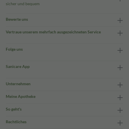
sicher und bequem
Bewerte uns
Vertraue unserem mehrfach ausgezeichneten Service
Folge uns
Sanicare App
Unternehmen
Meine Apotheke
So geht's
Rechtliches