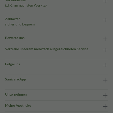
i.d.R. am nächsten Werktag
Zahlarten
sicher und bequem
Bewerte uns
Vertraue unserem mehrfach ausgezeichneten Service
Folge uns
Sanicare App
Unternehmen
Meine Apotheke