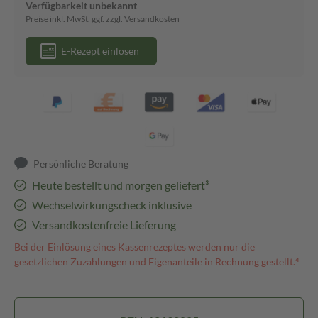
Verfügbarkeit unbekannt
Preise inkl. MwSt. ggf. zzgl. Versandkosten
E-Rezept einlösen
Persönliche Beratung
Heute bestellt und morgen geliefert³
Wechselwirkungscheck inklusive
Versandkostenfreie Lieferung
Bei der Einlösung eines Kassenrezeptes werden nur die
gesetzlichen Zuzahlungen und Eigenanteile in Rechnung gestellt.⁴