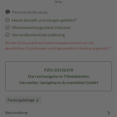
Persönliche Beratung
Heute bestellt und morgen geliefert³
Wechselwirkungscheck inklusive
Versandkostenfreie Lieferung
Bei der Einlösung eines Kassenrezeptes werden nur die
gesetzlichen Zuzahlungen und Eigenanteile in Rechnung gestellt.⁴
PZN: 03136378
Darreichungsform: Filmtabletten
Hersteller: betapharm Arzneimittel GmbH
Packungsbeilage
Beschreibung