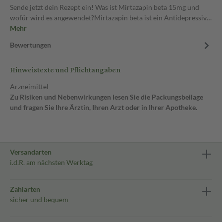
Sende jetzt dein Rezept ein! Was ist Mirtazapin beta 15mg und
wofür wird es angewendet?Mirtazapin beta ist ein Antidepressiv…
Mehr
Bewertungen
Hinweistexte und Pflichtangaben
Arzneimittel
Zu Risiken und Nebenwirkungen lesen Sie die Packungsbeilage
und fragen Sie Ihre Ärztin, Ihren Arzt oder in Ihrer Apotheke.
Versandarten
i.d.R. am nächsten Werktag
Zahlarten
sicher und bequem