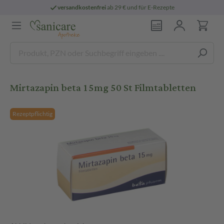
versandkostenfrei
ab 29 € und für E-Rezepte
Mirtazapin beta 15mg 50 St Filmtabletten
Rezeptpflichtig