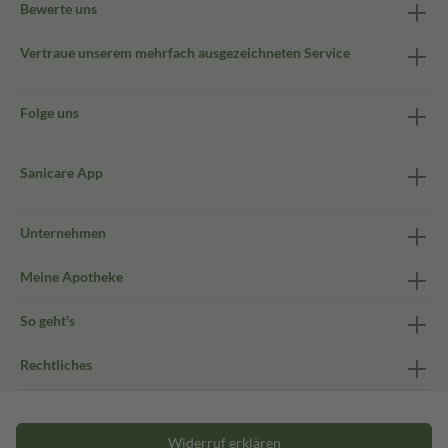
Bewerte uns
Vertraue unserem mehrfach ausgezeichneten Service
Folge uns
Sanicare App
Unternehmen
Meine Apotheke
So geht's
Rechtliches
Widerruf erklären