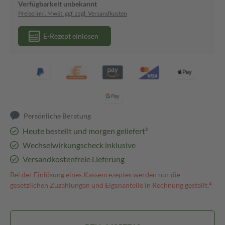
Verfügbarkeit unbekannt
Preise inkl. MwSt. ggf. zzgl. Versandkosten
E-Rezept einlösen
Persönliche Beratung
Heute bestellt und morgen geliefert³
Wechselwirkungscheck inklusive
Versandkostenfreie Lieferung
Bei der Einlösung eines Kassenrezeptes werden nur die
gesetzlichen Zuzahlungen und Eigenanteile in Rechnung gestellt.⁴