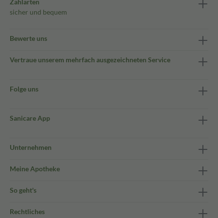
Zahlarten
sicher und bequem
Bewerte uns
Vertraue unserem mehrfach ausgezeichneten Service
Folge uns
Sanicare App
Unternehmen
Meine Apotheke
So geht's
Rechtliches