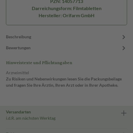
PZN: 14057713
Darreichungsform: Filmtabletten
Hersteller: Orifarm GmbH
Beschreibung
Bewertungen
Hinweistexte und Pflichtangaben
Arzneimittel
Zu Risiken und Nebenwirkungen lesen Sie die Packungsbeilage
und fragen Sie Ihre Ärztin, Ihren Arzt oder in Ihrer Apotheke.
Versandarten
i.d.R. am nächsten Werktag