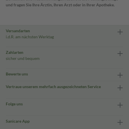
und fragen Sie Ihre Ärztin, Ihren Arzt oder in Ihrer Apotheke.
Versandarten
i.d.R. am nächsten Werktag
Zahlarten
sicher und bequem
Bewerte uns
Vertraue unserem mehrfach ausgezeichneten Service
Folge uns
Sanicare App