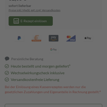
sofort lieferbar
Preise inkl. MwSt. ggf. zzgl. Versandkosten
E-Rezept einlösen
Persönliche Beratung
Heute bestellt und morgen geliefert³
Wechselwirkungscheck inklusive
Versandkostenfreie Lieferung
Bei der Einlösung eines Kassenrezeptes werden nur die
gesetzlichen Zuzahlungen und Eigenanteile in Rechnung gestellt.⁴