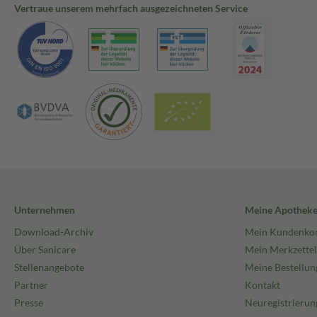
Vertraue unserem mehrfach ausgezeichneten Service
Unternehmen
Meine Apothek
Download-Archiv
Mein Kundenko
Über Sanicare
Mein Merkzettel
Stellenangebote
Meine Bestellun
Partner
Kontakt
Presse
Neuregistrierun