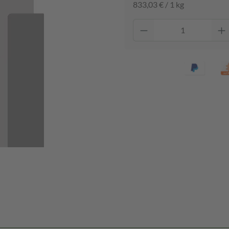
833,03 € / 1 kg