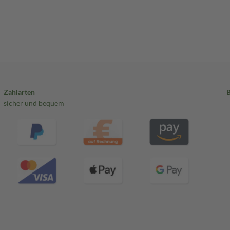
Zahlarten
sicher und bequem