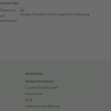
Sanicare App
Rechtliches
Widerruf erklären
Cookie-Einstellungen
Impressum
AGB
Datenschutzerklärung