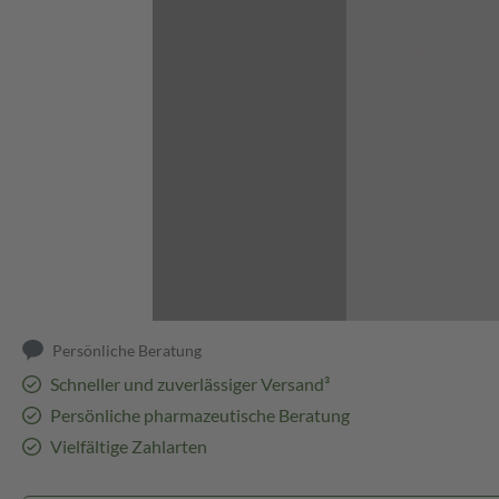
Abbildung kann abweichen
Persönliche Beratung
Schneller und zuverlässiger Versand³
Persönliche pharmazeutische Beratung
Vielfältige Zahlarten