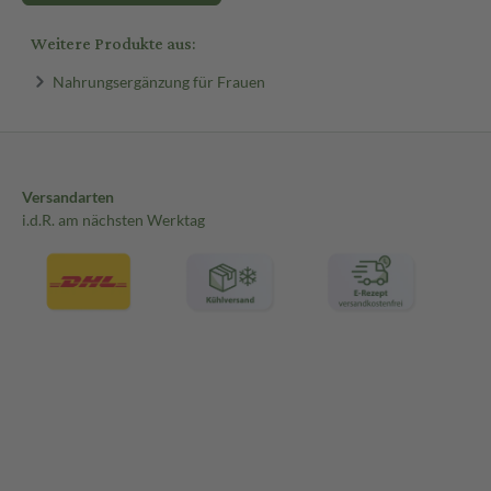
Weitere Produkte aus:
Nahrungsergänzung für Frauen
Versandarten
i.d.R. am nächsten Werktag