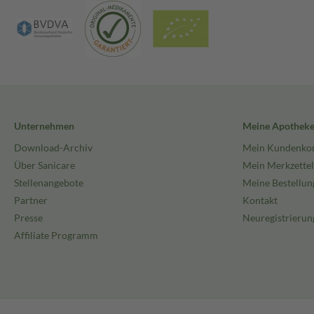
Unternehmen
Meine Apothek
Download-Archiv
Mein Kundenko
Über Sanicare
Mein Merkzettel
Stellenangebote
Meine Bestellun
Partner
Kontakt
Presse
Neuregistrierun
Affiliate Programm