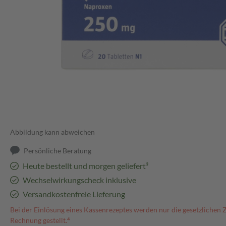
Abbildung kann abweichen
Persönliche Beratung
Heute bestellt und morgen geliefert³
Wechselwirkungscheck inklusive
Versandkostenfreie Lieferung
Bei der Einlösung eines Kassenrezeptes werden nur die gesetzlichen 
Rechnung gestellt.⁴