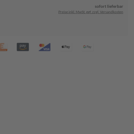
sofort lieferbar
Preise inkl. MwSt. ggf. zzgl. Versandkosten