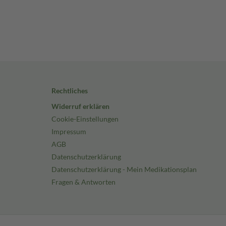
Rechtliches
Widerruf erklären
Cookie-Einstellungen
Impressum
AGB
Datenschutzerklärung
Datenschutzerklärung - Mein Medikationsplan
Fragen & Antworten