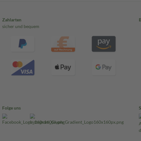
Zahlarten
sicher und bequem
Folge uns