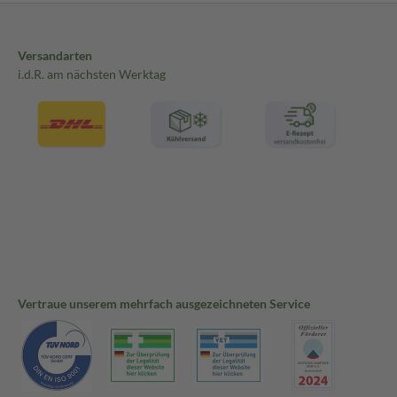
Versandarten
i.d.R. am nächsten Werktag
Vertraue unserem mehrfach ausgezeichneten Service