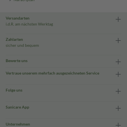
Versandarten
i.d.R. am nächsten Werktag
Zahlarten
sicher und bequem
Bewerte uns
Vertraue unserem mehrfach ausgezeichneten Service
Folge uns
Sanicare App
Unternehmen