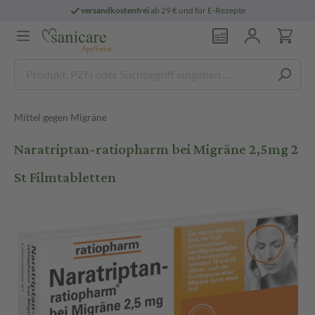
versandkostenfrei
ab 29 € und für E-Rezepte
Mittel gegen Migräne
Naratriptan-ratiopharm bei Migräne 2,5mg 2
St Filmtabletten