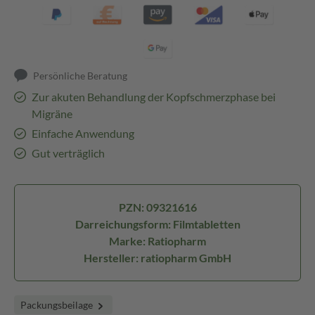
Persönliche Beratung
Zur akuten Behandlung der Kopfschmerzphase bei
Migräne
Einfache Anwendung
Gut verträglich
PZN: 09321616
Darreichungsform: Filmtabletten
Marke: Ratiopharm
Hersteller: ratiopharm GmbH
Packungsbeilage