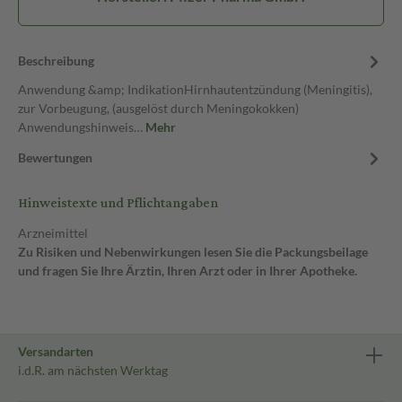
Beschreibung
Anwendung &amp; IndikationHirnhautentzündung (Meningitis),
zur Vorbeugung, (ausgelöst durch Meningokokken)
Anwendungshinweis…
Mehr
Bewertungen
Hinweistexte und Pflichtangaben
Arzneimittel
Zu Risiken und Nebenwirkungen lesen Sie die Packungsbeilage
und fragen Sie Ihre Ärztin, Ihren Arzt oder in Ihrer Apotheke.
Versandarten
i.d.R. am nächsten Werktag