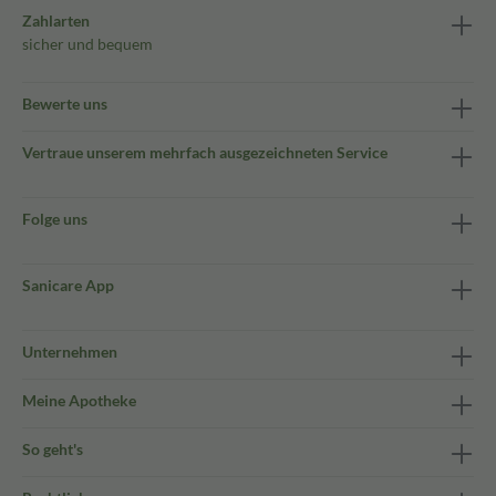
Zahlarten
sicher und bequem
Bewerte uns
Vertraue unserem mehrfach ausgezeichneten Service
Folge uns
Sanicare App
Unternehmen
Meine Apotheke
So geht's