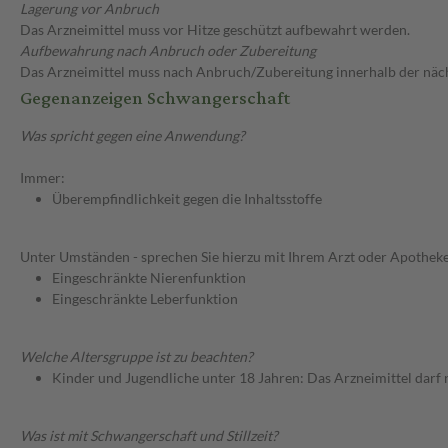
Lagerung vor Anbruch
Das Arzneimittel muss vor Hitze geschützt aufbewahrt werden.
Aufbewahrung nach Anbruch oder Zubereitung
Das Arzneimittel muss nach Anbruch/Zubereitung innerhalb der näc
Gegenanzeigen Schwangerschaft
Was spricht gegen eine Anwendung?
Immer:
Überempfindlichkeit gegen die Inhaltsstoffe
Unter Umständen - sprechen Sie hierzu mit Ihrem Arzt oder Apotheke
Eingeschränkte Nierenfunktion
Eingeschränkte Leberfunktion
Welche Altersgruppe ist zu beachten?
Kinder und Jugendliche unter 18 Jahren: Das Arzneimittel darf
Was ist mit Schwangerschaft und Stillzeit?