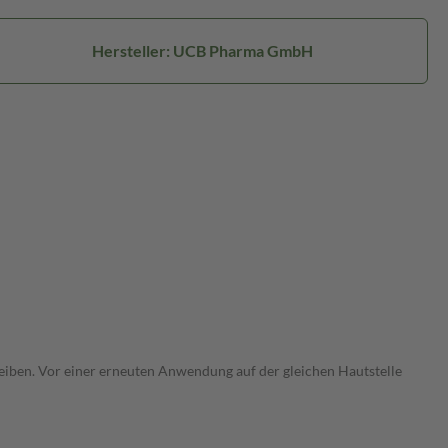
Hersteller: UCB Pharma GmbH
bleiben. Vor einer erneuten Anwendung auf der gleichen Hautstelle