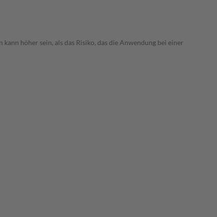
 kann höher sein, als das Risiko, das die Anwendung bei einer