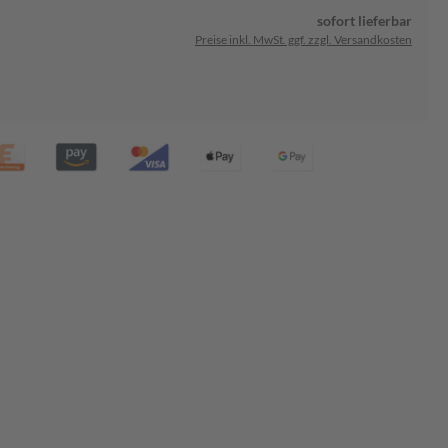
sofort lieferbar
Preise inkl. MwSt. ggf. zzgl. Versandkosten