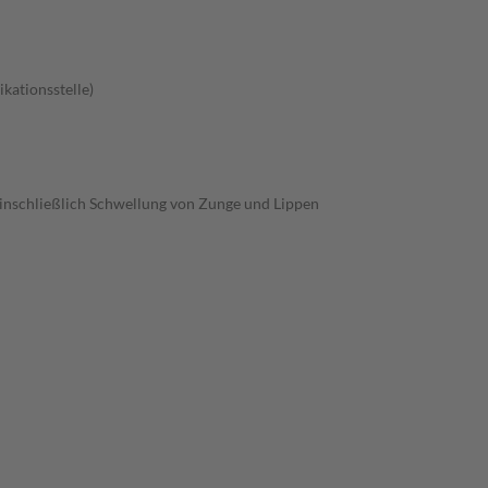
kationsstelle)
inschließlich Schwellung von Zunge und Lippen