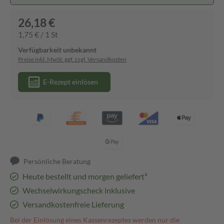
26,18 €
1,75 € / 1 St
Verfügbarkeit unbekannt
Preise inkl. MwSt. ggf. zzgl. Versandkosten
E-Rezept einlösen
Persönliche Beratung
Heute bestellt und morgen geliefert³
Wechselwirkungscheck inklusive
Versandkostenfreie Lieferung
Bei der Einlösung eines Kassenrezeptes werden nur die