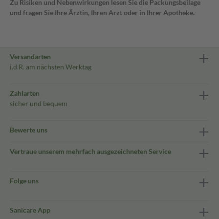
Zu Risiken und Nebenwirkungen lesen Sie die Packungsbeilage
und fragen Sie Ihre Ärztin, Ihren Arzt oder in Ihrer Apotheke.
Versandarten
i.d.R. am nächsten Werktag
Zahlarten
sicher und bequem
Bewerte uns
Vertraue unserem mehrfach ausgezeichneten Service
Folge uns
Sanicare App