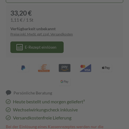
33,20 €
1,11 € / 1 St
Verfügbarkeit unbekannt
Preise inkl. MwSt. ggf. zzgl. Versandkosten
E-Rezept einlösen
Persönliche Beratung
Heute bestellt und morgen geliefert³
Wechselwirkungscheck inklusive
Versandkostenfreie Lieferung
Bei der Einlösung eines Kassenrezeptes werden nur die