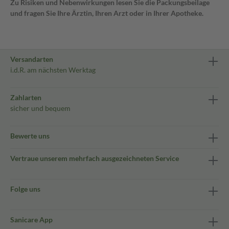
Zu Risiken und Nebenwirkungen lesen Sie die Packungsbeilage
und fragen Sie Ihre Ärztin, Ihren Arzt oder in Ihrer Apotheke.
Versandarten
i.d.R. am nächsten Werktag
Zahlarten
sicher und bequem
Bewerte uns
Vertraue unserem mehrfach ausgezeichneten Service
Folge uns
Sanicare App