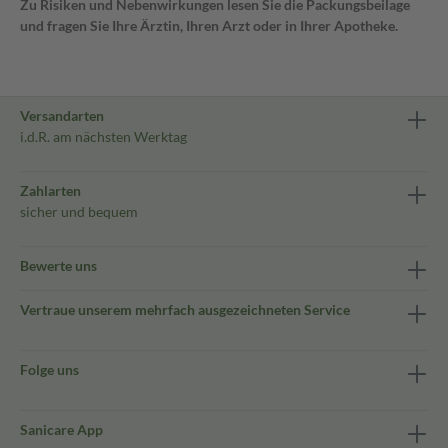
Zu Risiken und Nebenwirkungen lesen Sie die Packungsbeilage
und fragen Sie Ihre Ärztin, Ihren Arzt oder in Ihrer Apotheke.
Versandarten
i.d.R. am nächsten Werktag
Zahlarten
sicher und bequem
Bewerte uns
Vertraue unserem mehrfach ausgezeichneten Service
Folge uns
Sanicare App