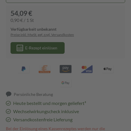
54,09 €
0,90 € / 1 St
Verfügbarkeit unbekannt
Preise inkl. MwSt. ggf. zzgl. Versandkosten
E-Rezept einlösen
Persönliche Beratung
Heute bestellt und morgen geliefert³
Wechselwirkungscheck inklusive
Versandkostenfreie Lieferung
Bei der Einlösung eines Kassenrezeptes werden nur die