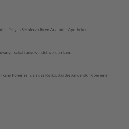
den. Fragen Sie hierzu Ihren Arzt oder Apotheker.
 Schwangerschaft angewendet werden kann.
 kann höher sein, als das Risiko, das die Anwendung bei einer