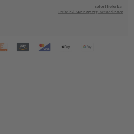
sofort lieferbar
Preise inkl. MwSt. ggf. zzgl. Versandkosten