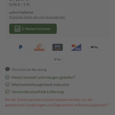
0,96 € / 1 St
sofort lieferbar
Preise inkl. MwSt. ggf. zzgl. Versandkosten
E-Rezept einlösen
Persönliche Beratung
Heute bestellt und morgen geliefert³
Wechselwirkungscheck inklusive
Versandkostenfreie Lieferung
Bei der Einlösung eines Kassenrezeptes werden nur die
gesetzlichen Zuzahlungen und Eigenanteile in Rechnung gestellt.⁴