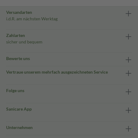
Versandarten
i.d.R. am nächsten Werktag
Zahlarten
sicher und bequem
Bewerte uns
Vertraue unserem mehrfach ausgezeichneten Service
Folge uns
Sanicare App
Unternehmen