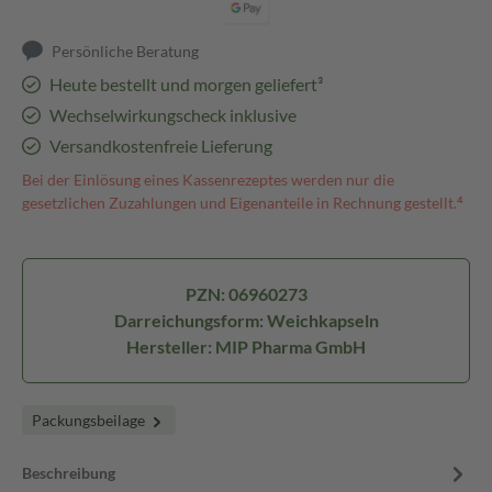
Persönliche Beratung
Heute bestellt und morgen geliefert³
Wechselwirkungscheck inklusive
Versandkostenfreie Lieferung
Bei der Einlösung eines Kassenrezeptes werden nur die
gesetzlichen Zuzahlungen und Eigenanteile in Rechnung gestellt.⁴
PZN: 06960273
Darreichungsform: Weichkapseln
Hersteller: MIP Pharma GmbH
Packungsbeilage
Beschreibung