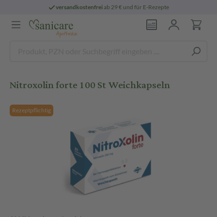
versandkostenfrei
ab 29 € und für E-Rezepte
Nitroxolin forte 100 St Weichkapseln
Rezeptpflichtig