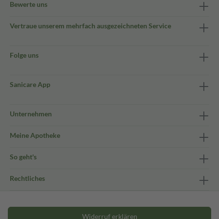
Bewerte uns
Vertraue unserem mehrfach ausgezeichneten Service
Folge uns
Sanicare App
Unternehmen
Meine Apotheke
So geht's
Rechtliches
Widerruf erklären