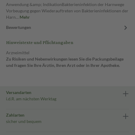
Anwendung &amp; IndikationBakterieninfektion der Harnwege
Vorbeugung gegen Wiederauftreten von Bakterieninfektionen der
Harn…
Mehr
Bewertungen
Hinweistexte und Pflichtangaben
Arzneimittel
Zu Risiken und Nebenwirkungen lesen Sie die Packungsbeilage
und fragen Sie Ihre Ärztin, Ihren Arzt oder in Ihrer Apotheke.
Versandarten
i.d.R. am nächsten Werktag
Zahlarten
sicher und bequem