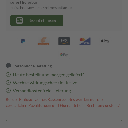
sofort lieferbar
Preise inkl. MwSt. ggf. zzgl. Versandkosten
E-Rezept einlösen
Persönliche Beratung
Heute bestellt und morgen geliefert³
Wechselwirkungscheck inklusive
Versandkostenfreie Lieferung
Bei der Einlösung eines Kassenrezeptes werden nur die
gesetzlichen Zuzahlungen und Eigenanteile in Rechnung gestellt.⁴