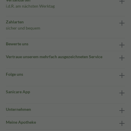
i.d.R. am nächsten Werktag
Zahlarten
sicher und bequem
Bewerte uns
Vertraue unserem mehrfach ausgezeichneten Service
Folge uns
Sanicare App
Unternehmen
Meine Apotheke