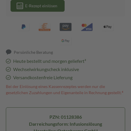
E-Rezept einlösen
Persönliche Beratung
Heute bestellt und morgen geliefert³
Wechselwirkungscheck inklusive
Versandkostenfreie Lieferung
Bei der Einlösung eines Kassenrezeptes werden nur die
gesetzlichen Zuzahlungen und Eigenanteile in Rechnung gestellt.⁴
PZN: 01128386
Darreichungsform: Infusionslösung
Hersteller: Octapharma GmbH