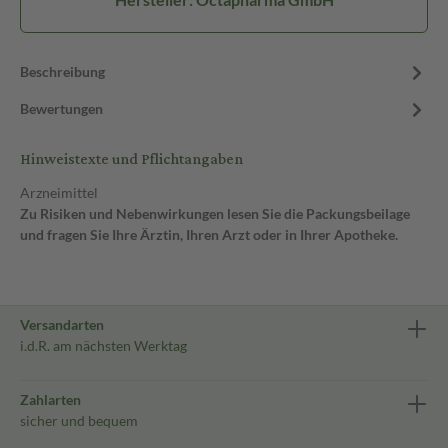
Beschreibung
Bewertungen
Hinweistexte und Pflichtangaben
Arzneimittel
Zu Risiken und Nebenwirkungen lesen Sie die Packungsbeilage
und fragen Sie Ihre Ärztin, Ihren Arzt oder in Ihrer Apotheke.
Versandarten
i.d.R. am nächsten Werktag
Zahlarten
sicher und bequem