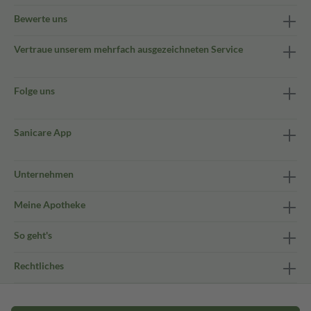
Bewerte uns
Vertraue unserem mehrfach ausgezeichneten Service
Folge uns
Sanicare App
Unternehmen
Meine Apotheke
So geht's
Rechtliches