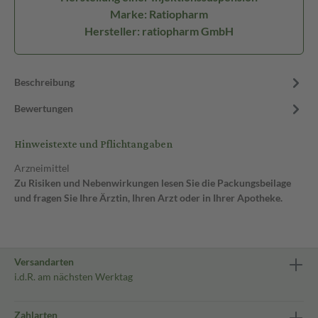
Marke: Ratiopharm
Hersteller: ratiopharm GmbH
Beschreibung
Bewertungen
Hinweistexte und Pflichtangaben
Arzneimittel
Zu Risiken und Nebenwirkungen lesen Sie die Packungsbeilage
und fragen Sie Ihre Ärztin, Ihren Arzt oder in Ihrer Apotheke.
Versandarten
i.d.R. am nächsten Werktag
Zahlarten