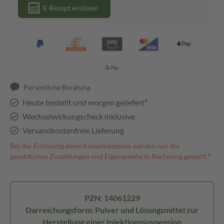
E-Rezept einlösen
Persönliche Beratung
Heute bestellt und morgen geliefert³
Wechselwirkungscheck inklusive
Versandkostenfreie Lieferung
Bei der Einlösung eines Kassenrezeptes werden nur die
gesetzlichen Zuzahlungen und Eigenanteile in Rechnung gestellt.⁴
PZN: 14061229
Darreichungsform: Pulver und Lösungsmittel zur
Herstellung einer Injektionssuspension