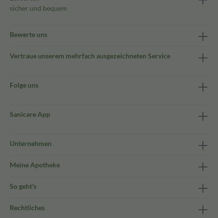
sicher und bequem
Bewerte uns
Vertraue unserem mehrfach ausgezeichneten Service
Folge uns
Sanicare App
Unternehmen
Meine Apotheke
So geht's
Rechtliches