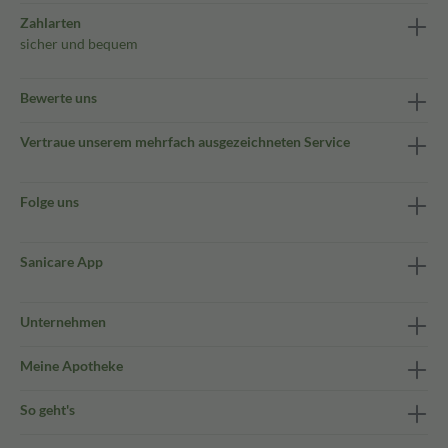
Zahlarten
sicher und bequem
Bewerte uns
Vertraue unserem mehrfach ausgezeichneten Service
Folge uns
Sanicare App
Unternehmen
Meine Apotheke
So geht's