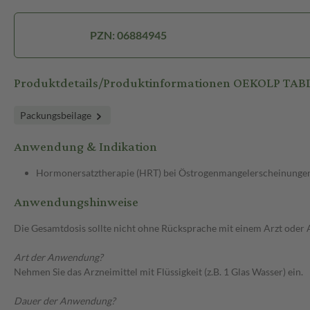
PZN: 06884945
Produktdetails/Produktinformationen OEKOLP TA
Packungsbeilage
Anwendung & Indikation
Hormonersatztherapie (HRT) bei Östrogenmangelerscheinungen
Anwendungshinweise
Die Gesamtdosis sollte nicht ohne Rücksprache mit einem Arzt oder
Art der Anwendung?
Nehmen Sie das Arzneimittel mit Flüssigkeit (z.B. 1 Glas Wasser) ein.
Dauer der Anwendung?