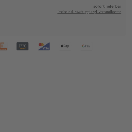
sofort lieferbar
Preise inkl. MwSt. ggf. zzgl. Versandkosten