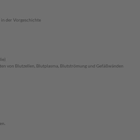
 in der Vorgeschichte
ie)
ten von Blutzellen, Blutplasma, Blutströmung und Gefäßwänden
en.