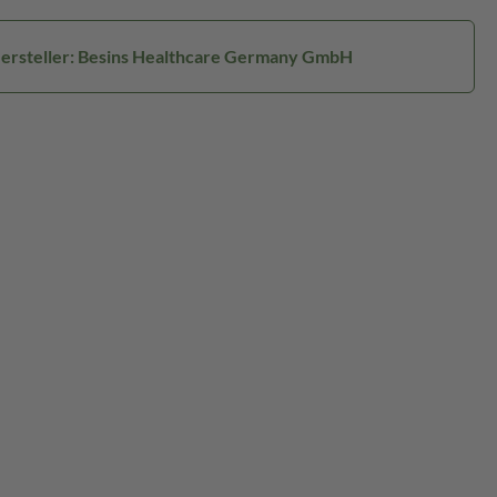
ersteller: Besins Healthcare Germany GmbH