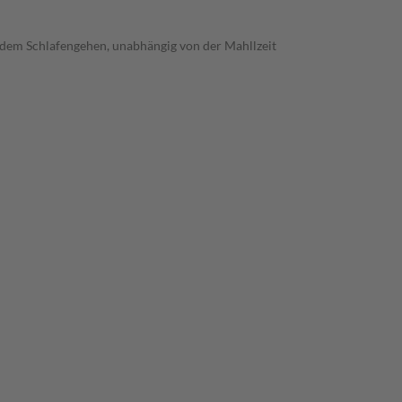
 dem Schlafengehen, unabhängig von der Mahllzeit